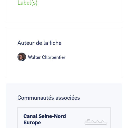
Label(s)
Auteur de la fiche
Walter Charpentier
Communautés associées
Canal Seine-Nord
Europe