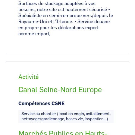
Surfaces de stockage adaptées à vos
besoins, notre site est hautement sécurisé •
Spécialiste en semi-remorque vers/depuis le
Royaume-Uni et l’Irlande. • Service douane
en propre pour les déclarations export
comme import,
Activité
Canal Seine-Nord Europe
Compétences CSNE
Service au chantier (location engin, avitaillement,
nettoyage/gardiennage, bases vie, inspection…)
Marchés Publics en Hauts-