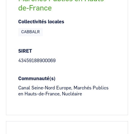
de-France
Collectivités locales
CABBALR
SIRET
43459188900069
Communauté(s)
Canal Seine-Nord Europe, Marchés Publics
en Hauts-de-France, Nucléaire