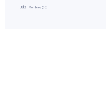
Membres (56)