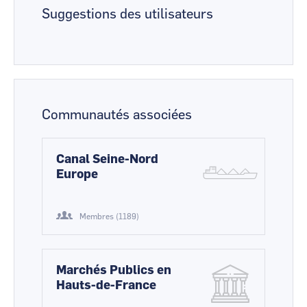
Suggestions des utilisateurs
Communautés associées
Canal Seine-Nord
Europe
Membres (1189)
Marchés Publics en
Hauts-de-France