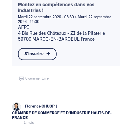
Montez en compétences dans vos
industries !
Mardi 22 septembre 2026 - 08:30
>
Mardi 22 septembre
2026 - 11:00
AFPI
4 Bis Rue des Châteaux - ZI de la Pilaterie
59700
MARCQ-EN-BAROEUL
France
S'inscrire
0 commentaire
Florence CHUOP
|
CHAMBRE DE COMMERCE ET D'INDUSTRIE HAUTS-DE-
FRANCE
1 mois