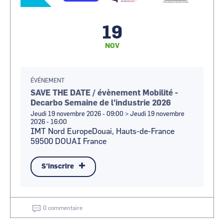
19
NOV
ÉVÉNEMENT
SAVE THE DATE / évènement Mobilité -
Decarbo Semaine de l'industrie 2026
Jeudi 19 novembre 2026 - 09:00
>
Jeudi 19 novembre
2026 - 16:00
IMT Nord EuropeDouai, Hauts-de-France
59500
DOUAI
France
S'inscrire
0 commentaire