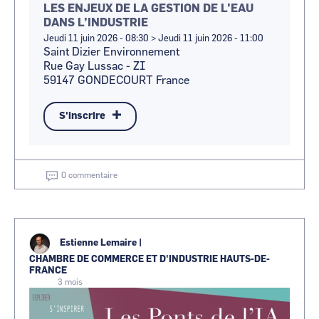
LES ENJEUX DE LA GESTION DE L’EAU
DANS L’INDUSTRIE
Jeudi 11 juin 2026 - 08:30
>
Jeudi 11 juin 2026 - 11:00
Saint Dizier Environnement
Rue Gay Lussac - ZI
59147
GONDECOURT
France
S'inscrire
0 commentaire
Estienne Lemaire
|
CHAMBRE DE COMMERCE ET D'INDUSTRIE HAUTS-DE-
FRANCE
3 mois