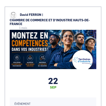
David FERRON
|
CHAMBRE DE COMMERCE ET D'INDUSTRIE HAUTS-DE-
FRANCE
1 mois
22
SEP
ÉVÉNEMENT