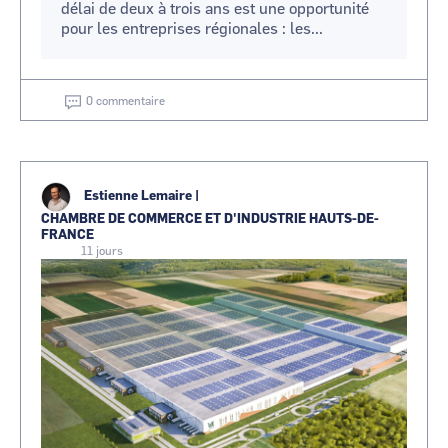
délai de deux à trois ans est une opportunité
pour les entreprises régionales : les...
0 commentaire
Estienne Lemaire
|
CHAMBRE DE COMMERCE ET D'INDUSTRIE HAUTS-DE-
FRANCE
11 jours
Image