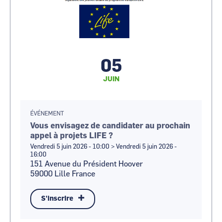
05
JUIN
ÉVÉNEMENT
Vous envisagez de candidater au prochain
appel à projets LIFE ?
Vendredi 5 juin 2026 - 10:00
>
Vendredi 5 juin 2026 -
16:00
151 Avenue du Président Hoover
59000
Lille
France
S'inscrire