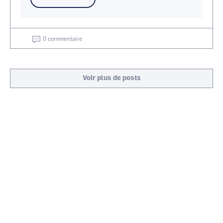
0 commentaire
Voir plus de posts