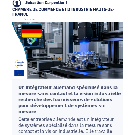
Sebastien Carpentier
|
CHAMBRE DE COMMERCE ET D'INDUSTRIE HAUTS-DE-
FRANCE
2 mois
Image
Un intégrateur allemand spécialisé dans la
mesure sans contact et la vision industrielle
recherche des fournisseurs de solutions
pour développement de systèmes sur
mesure
Cette entreprise allemande est un intégrateur
de systèmes spécialisé dans la mesure sans
contact et la vision industrielle. Elle travaille