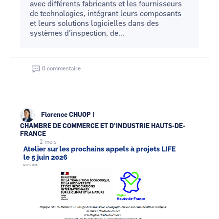
avec différents fabricants et les fournisseurs
de technologies, intégrant leurs composants
et leurs solutions logicielles dans des
systèmes d'inspection, de...
0 commentaire
Florence CHUOP
|
CHAMBRE DE COMMERCE ET D'INDUSTRIE HAUTS-DE-
FRANCE
2 mois