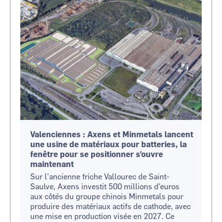
Image
Valenciennes : Axens et Minmetals lancent
une usine de matériaux pour batteries, la
fenêtre pour se positionner s'ouvre
maintenant
Sur l'ancienne friche Vallourec de Saint-
Saulve, Axens investit 500 millions d'euros
aux côtés du groupe chinois Minmetals pour
produire des matériaux actifs de cathode, avec
une mise en production visée en 2027. Ce