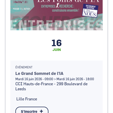
16
JUIN
ÉVÉNEMENT
Le Grand Sommet de l'IA
Mardi 16 juin 2026 - 09:00
>
Mardi 16 juin 2026 - 18:00
CCI Hauts-de-France - 299 Boulevard de
Leeds
Lille
France
S'inscrire