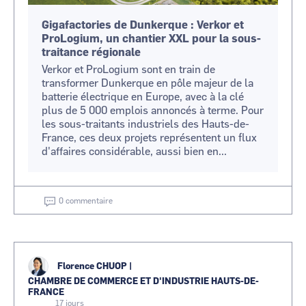
Gigafactories de Dunkerque : Verkor et
ProLogium, un chantier XXL pour la sous-
traitance régionale
Verkor et ProLogium sont en train de
transformer Dunkerque en pôle majeur de la
batterie électrique en Europe, avec à la clé
plus de 5 000 emplois annoncés à terme. Pour
les sous-traitants industriels des Hauts-de-
France, ces deux projets représentent un flux
d'affaires considérable, aussi bien en...
0 commentaire
Florence CHUOP
|
CHAMBRE DE COMMERCE ET D'INDUSTRIE HAUTS-DE-
FRANCE
17 jours