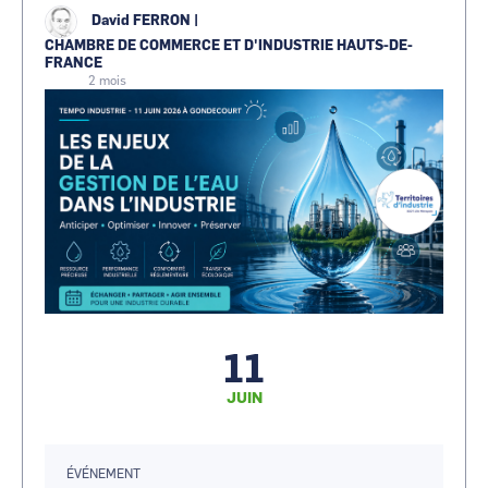
David FERRON
|
CHAMBRE DE COMMERCE ET D'INDUSTRIE HAUTS-DE-
FRANCE
2 mois
11
JUIN
ÉVÉNEMENT