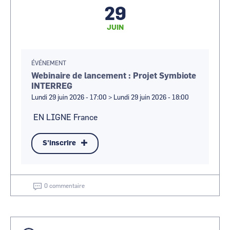
29
JUIN
ÉVÉNEMENT
Webinaire de lancement : Projet Symbiote
INTERREG
Lundi 29 juin 2026 - 17:00
>
Lundi 29 juin 2026 - 18:00
EN LIGNE
France
S'inscrire
0 commentaire