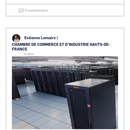
0 commentaire
Estienne Lemaire
|
CHAMBRE DE COMMERCE ET D'INDUSTRIE HAUTS-DE-
FRANCE
2 mois
Image