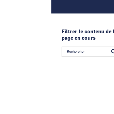
Filtrer le contenu de 
page en cours