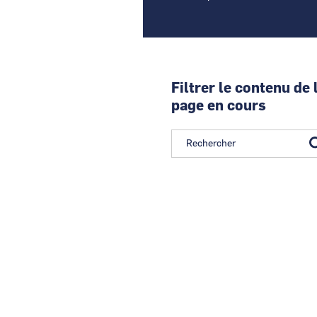
Filtrer le contenu de 
page en cours