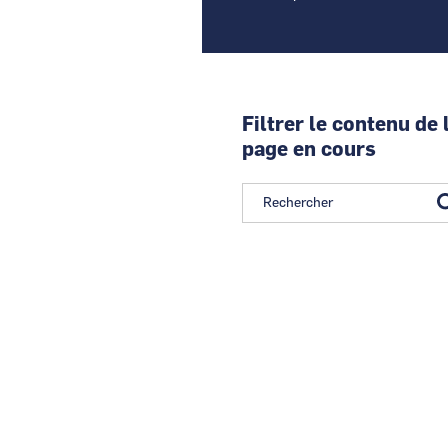
Filtrer le contenu de 
page en cours