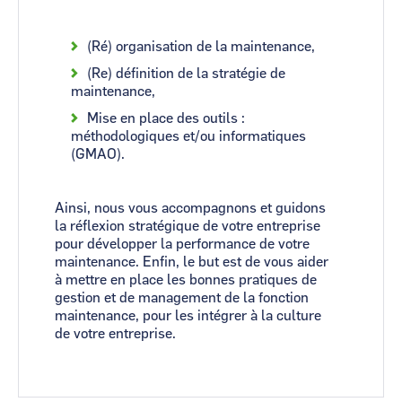
(Ré) organisation de la maintenance,
(Re) définition de la stratégie de
maintenance,
Mise en place des outils :
méthodologiques et/ou informatiques
(GMAO).
Ainsi, nous vous accompagnons et guidons
la réflexion stratégique de votre entreprise
pour développer la performance de votre
maintenance. Enfin, le but est de vous aider
à mettre en place les bonnes pratiques de
gestion et de management de la fonction
maintenance, pour les intégrer à la culture
de votre entreprise.