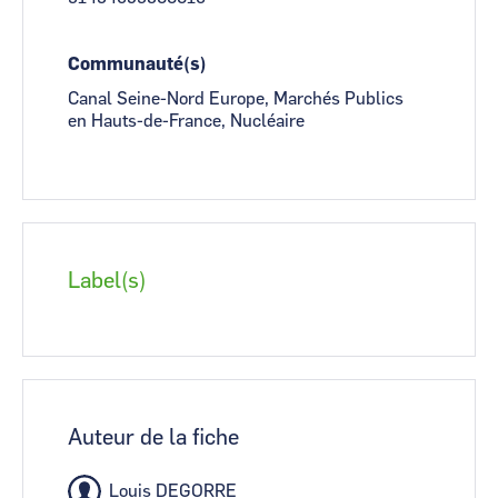
Communauté(s)
Canal Seine-Nord Europe, Marchés Publics
en Hauts-de-France, Nucléaire
Label(s)
Auteur de la fiche
Louis DEGORRE