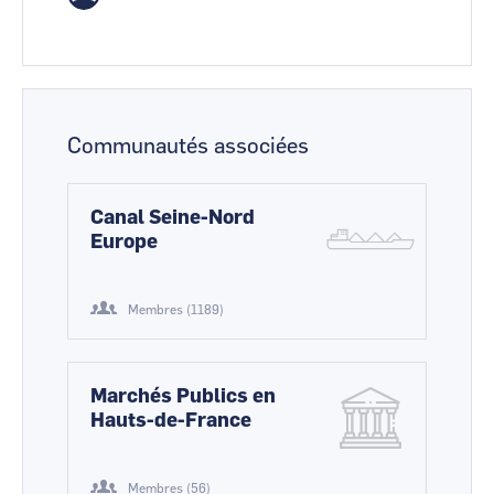
Communautés associées
Canal Seine-Nord
Europe
Membres (1189)
Marchés Publics en
Hauts-de-France
Membres (56)