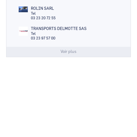
ROLIN SARL
Tel
03 23 20 72 55
TRANSPORTS DELMOTTE SAS
Tel
03 23 97 57 00
Voir plus