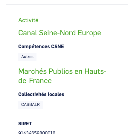
Activité
Canal Seine-Nord Europe
Compétences CSNE
Autres
Marchés Publics en Hauts-
de-France
Collectivités locales
CABBALR
SIRET
91434659800016