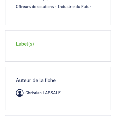
Offreurs de solutions - Industrie du Futur
Label(s)
Auteur de la fiche
Christian LASSALE