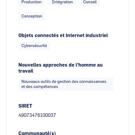
Production
Intégration
Conseil
Conception
Objets connectés et Internet industriel
Cybersécurité
Nouvelles approches de l'homme au
travail
Nouveaux outils de gestion des connaissances
et des compétences
SIRET
49073476100037
Communauté(s)