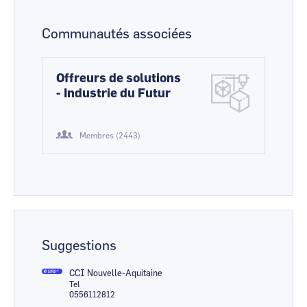
Communautés associées
Offreurs de solutions
- Industrie du Futur
Membres (2443)
Suggestions
CCI Nouvelle-Aquitaine
Tel
0556112812