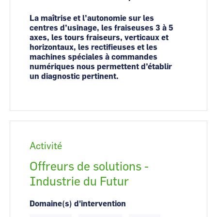
La maîtrise et l’autonomie sur les
centres d’usinage, les fraiseuses 3 à 5
axes, les tours fraiseurs, verticaux et
horizontaux, les rectifieuses et les
machines spéciales à commandes
numériques nous permettent d’établir
un diagnostic pertinent.
Activité
Offreurs de solutions -
Industrie du Futur
Domaine(s) d'intervention