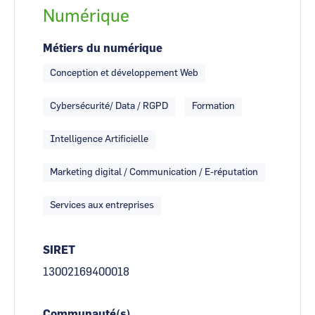
Numérique
Métiers du numérique
Conception et développement Web
Cybersécurité/ Data / RGPD
Formation
Intelligence Artificielle
Marketing digital / Communication / E-réputation
Services aux entreprises
SIRET
13002169400018
Communauté(s)