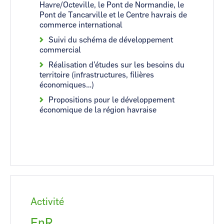
Havre/Octeville, le Pont de Normandie, le
Pont de Tancarville et le Centre havrais de
commerce international
Suivi du schéma de développement
commercial
Réalisation d’études sur les besoins du
territoire (infrastructures, filières
économiques…)
Propositions pour le développement
économique de la région havraise
Activité
EnR