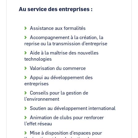
Au service des entreprises :
Assistance aux formalités
Accompagnement à la création, la
reprise ou la transmission d’entreprise
Aide à la maîtrise des nouvelles
technologies
Valorisation du commerce
Appui au développement des
entreprises
Conseils pour la gestion de
l’environnement
Soutien au développement international
Animation de clubs pour renforcer
l’effet réseau
Mise à disposition d’espaces pour