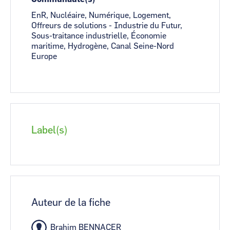
EnR, Nucléaire, Numérique, Logement,
Offreurs de solutions - Industrie du Futur,
Sous-traitance industrielle, Économie
maritime, Hydrogène, Canal Seine-Nord
Europe
Label(s)
Auteur de la fiche
Brahim BENNACER