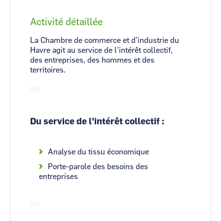
Activité détaillée
La Chambre de commerce et d’industrie du
Havre agit au service de l’intérêt collectif,
des entreprises, des hommes et des
territoires.
Du service de l’intérêt collectif :
Analyse du tissu économique
Porte-parole des besoins des
entreprises