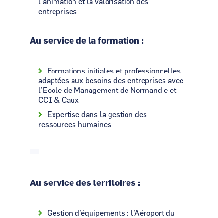
l’animation et la valorisation des
entreprises
Au service de la formation :
Formations initiales et professionnelles
adaptées aux besoins des entreprises avec
l’Ecole de Management de Normandie et
CCI & Caux
Expertise dans la gestion des
ressources humaines
Au service des territoires :
Gestion d’équipements : l’Aéroport du