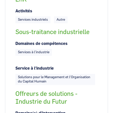
Activités
Services industriels
Autre
Sous-traitance industrielle
Domaines de compétences
Services à l’industrie
Service à l'industrie
Solutions pour le Management et l'Organisation
du Capital Humain
Offreurs de solutions -
Industrie du Futur