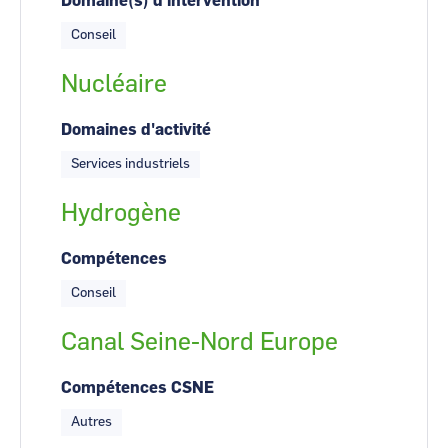
Domaine(s) d'intervention
Conseil
Nucléaire
Domaines d'activité
Services industriels
Hydrogène
Compétences
Conseil
Canal Seine-Nord Europe
Compétences CSNE
Autres