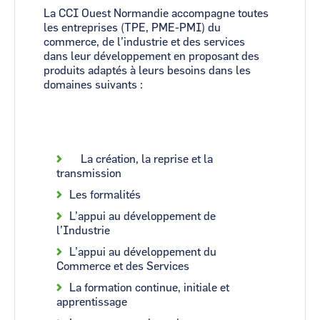
La CCI Ouest Normandie accompagne toutes
les entreprises (TPE, PME-PMI) du
commerce, de l’industrie et des services
dans leur développement en proposant des
produits adaptés à leurs besoins dans les
domaines suivants :
La création, la reprise et la
transmission
Les formalités
L’appui au développement de
l’Industrie
L’appui au développement du
Commerce et des Services
La formation continue, initiale et
apprentissage