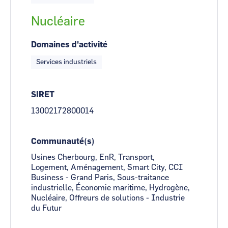
Nucléaire
Domaines d'activité
Services industriels
SIRET
13002172800014
Communauté(s)
Usines Cherbourg, EnR, Transport,
Logement, Aménagement, Smart City, CCI
Business - Grand Paris, Sous-traitance
industrielle, Économie maritime, Hydrogène,
Nucléaire, Offreurs de solutions - Industrie
du Futur