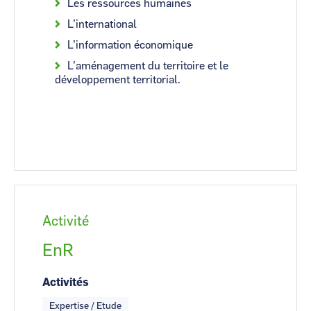
Les ressources humaines
L’international
L’information économique
L’aménagement du territoire et le
développement territorial.
Activité
EnR
Activités
Expertise / Etude