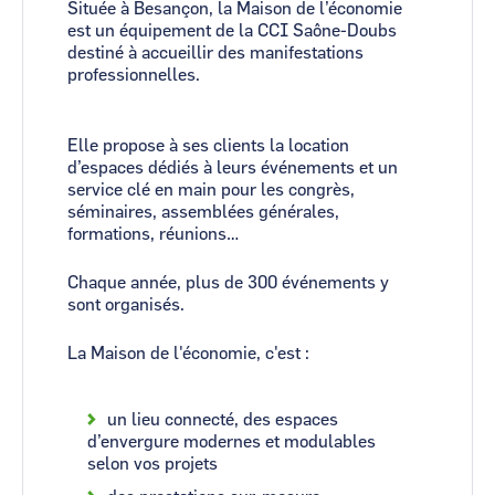
Située à Besançon, la Maison de l’économie
est un équipement de la CCI Saône-Doubs
destiné à accueillir des manifestations
professionnelles.
Elle propose à ses clients la location
d’espaces dédiés à leurs événements et un
service clé en main pour les congrès,
séminaires, assemblées générales,
formations, réunions…
Chaque année, plus de 300 événements y
sont organisés.
La Maison de l'économie, c'est :
un lieu connecté, des espaces
d’envergure modernes et modulables
selon vos projets