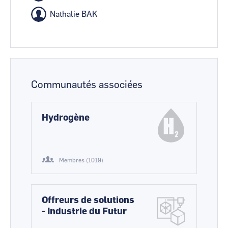
Nathalie BAK
Communautés associées
Hydrogène
Membres (1019)
Offreurs de solutions
- Industrie du Futur