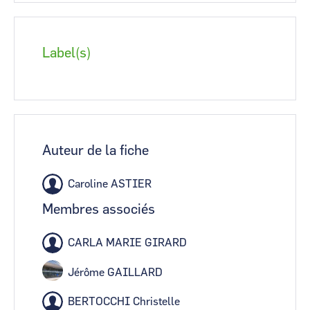
Label(s)
Auteur de la fiche
Caroline ASTIER
Membres associés
CARLA MARIE GIRARD
Jérôme GAILLARD
BERTOCCHI Christelle