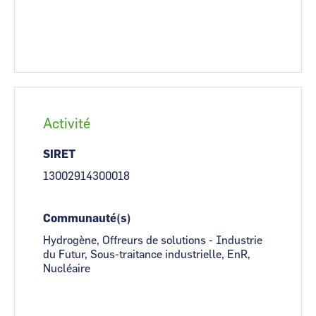
Activité
SIRET
13002914300018
Communauté(s)
Hydrogène, Offreurs de solutions - Industrie
du Futur, Sous-traitance industrielle, EnR,
Nucléaire