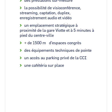
des prestations sur-mesure
la possibilité de visioconférence,
streaming, captation, duplex,
enregistrement audio et vidéo
un emplacement stratégique à
proximité de la gare Viotte et à 5 minutes à
pied du centre-ville
+ de 1500 m² d’espaces congrès
des équipements techniques de pointe
un accès au parking privé de la CCI
une cafétéria sur place