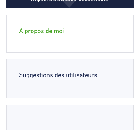
A propos de moi
Suggestions des utilisateurs