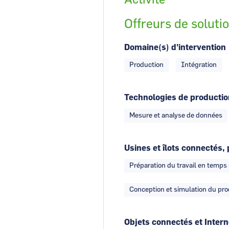
Activité
Offreurs de soluti
Domaine(s) d'intervention
Production
Intégration
Technologies de producti
Mesure et analyse de données
Usines et îlots connectés, 
Préparation du travail en temps
Conception et simulation du pro
Objets connectés et Intern