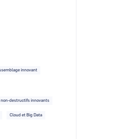
ssemblage innovant
 non-destructifs innovants
Cloud et Big Data