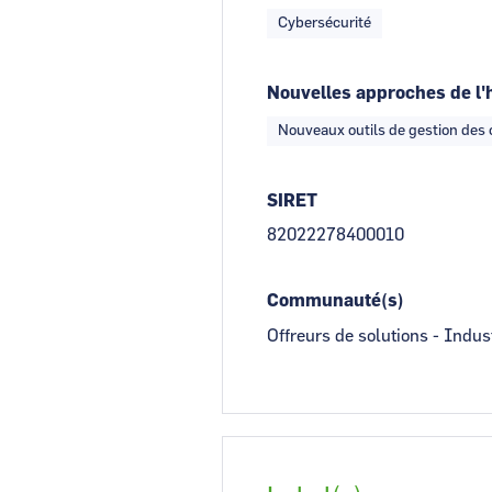
Cybersécurité
Nouvelles approches de l'
Nouveaux outils de gestion de
SIRET
82022278400010
Communauté(s)
Offreurs de solutions - Indus