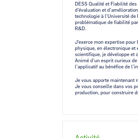
DESS Qualité et Fiabilité de
d’évaluation et d’amélioration
technologie à l’Université de 
problématique de fiabilité pa
R&D.
J’exerce mon expertise pour l
physique, en électronique et
scientifique, je développe et
Animé d’un esprit curieux de 
l’applicatif au bénéfice de l’i
Je vous apporte maintenant m
Je vous conseille dans vos pr
production, pour construire d