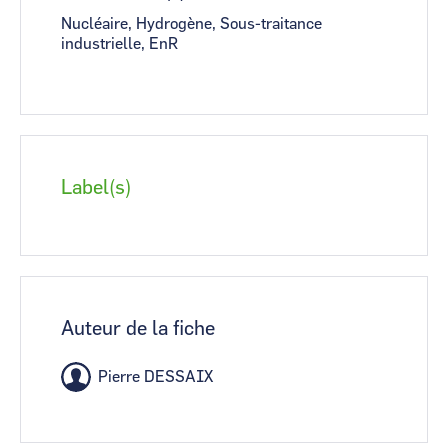
Nucléaire, Hydrogène, Sous-traitance
industrielle, EnR
Label(s)
Auteur de la fiche
Pierre DESSAIX