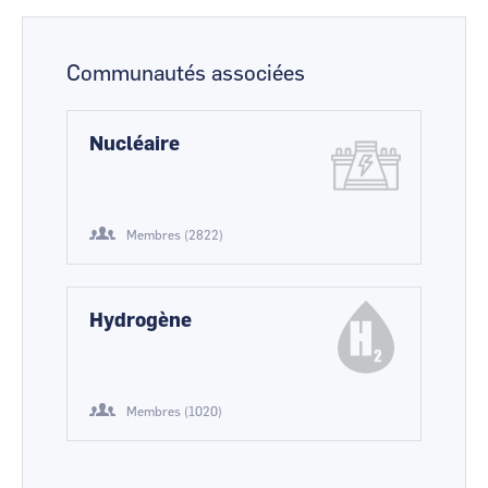
Communautés associées
Nucléaire
Membres (2822)
Hydrogène
Membres (1020)