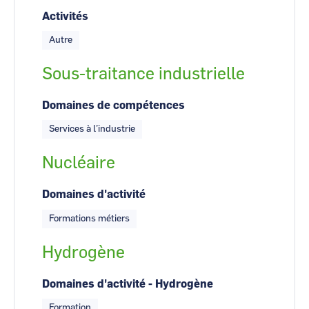
Activités
Autre
Sous-traitance industrielle
Domaines de compétences
Services à l’industrie
Nucléaire
Domaines d'activité
Formations métiers
Hydrogène
Domaines d'activité - Hydrogène
Formation