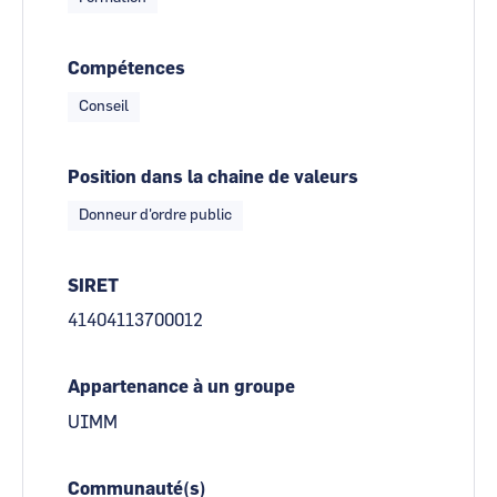
Compétences
Conseil
Position dans la chaine de valeurs
Donneur d'ordre public
SIRET
41404113700012
Appartenance à un groupe
UIMM
Communauté(s)