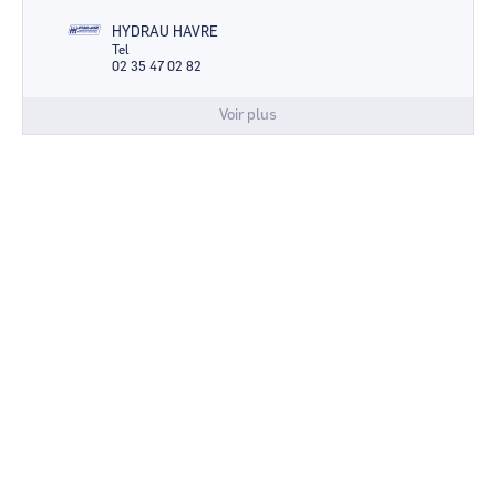
HYDRAU HAVRE
Tel
02 35 47 02 82
Voir plus