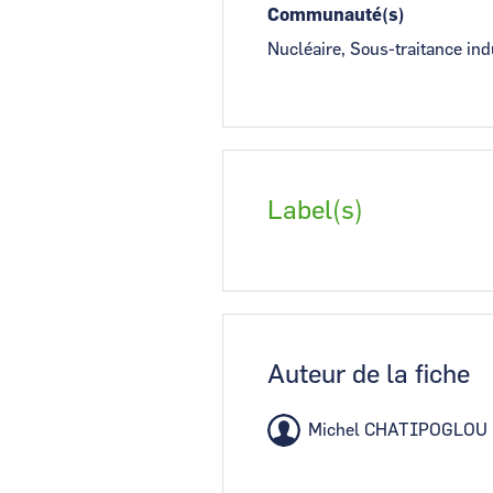
Communauté(s)
Nucléaire, Sous-traitance in
Label(s)
Auteur de la fiche
Michel CHATIPOGLOU