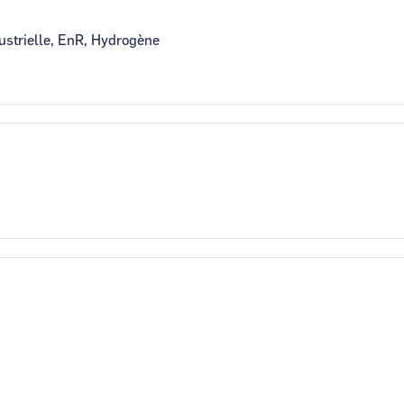
dustrielle, EnR, Hydrogène