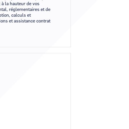
 à la hauteur de vos
tal, réglementaires et de
tion, calculs et
ions et assistance contrat