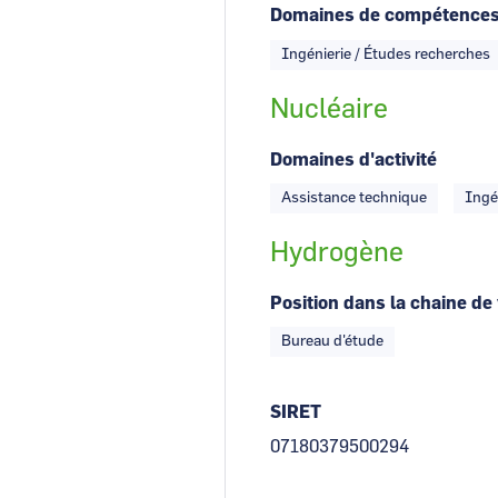
Domaines de compétence
Ingénierie / Études recherches
Nucléaire
Domaines d'activité
Assistance technique
Ingé
Hydrogène
Position dans la chaine de
Bureau d'étude
SIRET
07180379500294