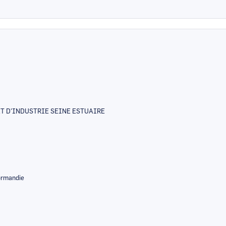
T D'INDUSTRIE SEINE ESTUAIRE
Normandie