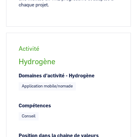
chaque projet.
Activité
Hydrogène
Domaines d'activité - Hydrogène
Application mobile/nomade
Compétences
Conseil
Position dans la chaine de valeurs