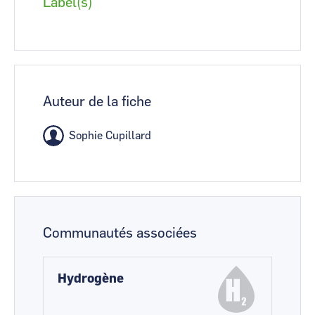
Label(s)
Auteur de la fiche
Sophie Cupillard
Communautés associées
Hydrogène