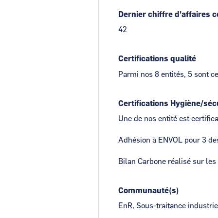
Dernier chiffre d'affaires 
42
Certifications qualité
Parmi nos 8 entités, 5 sont c
Certifications Hygiène/sé
Une de nos entité est certifi
Adhésion à ENVOL pour 3 des
Bilan Carbone réalisé sur les
Communauté(s)
EnR, Sous-traitance industri