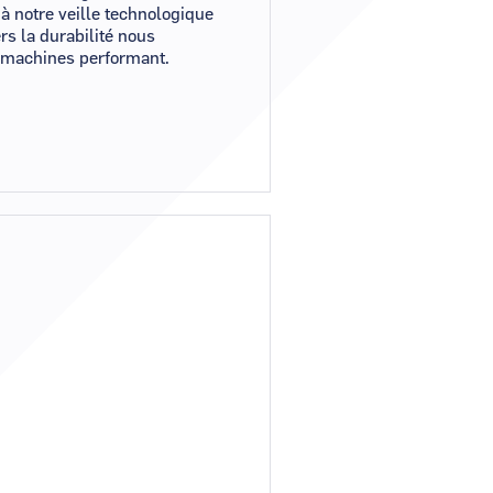
 à notre veille technologique
rs la durabilité nous
c machines performant.