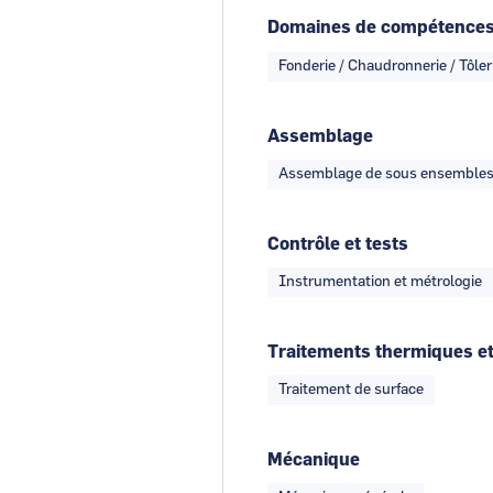
Domaines de compétence
Fonderie / Chaudronnerie / Tôler
Assemblage
Assemblage de sous ensemble
Contrôle et tests
Instrumentation et métrologie
Traitements thermiques et
Traitement de surface
Mécanique