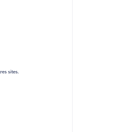
res sites.