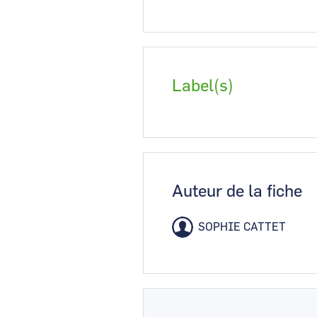
Label(s)
Auteur de la fiche
SOPHIE CATTET