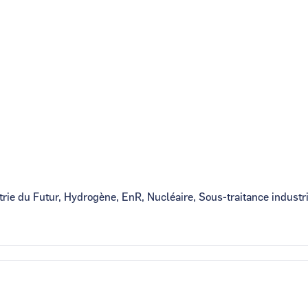
trie du Futur, Hydrogène, EnR, Nucléaire, Sous-traitance industri