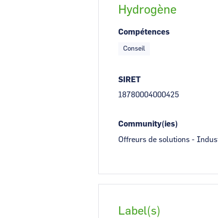
Hydrogène
Compétences
Conseil
SIRET
18780004000425
Community(ies)
Offreurs de solutions - Indus
Label(s)