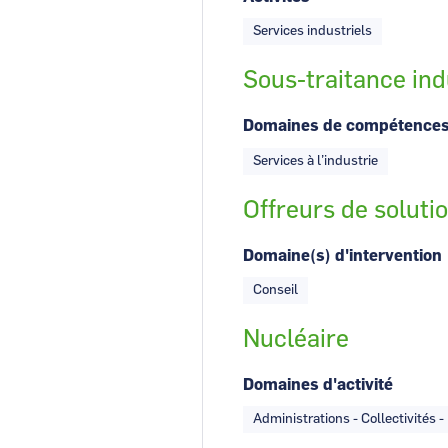
Services industriels
Sous-traitance ind
Domaines de compétence
Services à l’industrie
Offreurs de soluti
Domaine(s) d'intervention
Conseil
Nucléaire
Domaines d'activité
Administrations - Collectivités 