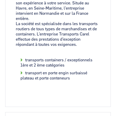
son expérience à votre service. Située au
Havre, en Seine-Maritime, l’entreprise
intervient en Normandie et sur la France
entière.
La société est spécialisée dans les transports
routiers de tous types de marchandises et de
containers. L’entreprise Transports Carel
effectue des prestations d’exception
répondant à toutes vos exigences.
transports containers / exceptionnels
1ère et 2 ème catégories
transport en porte engin surbaissé
plateau et porte conteneurs