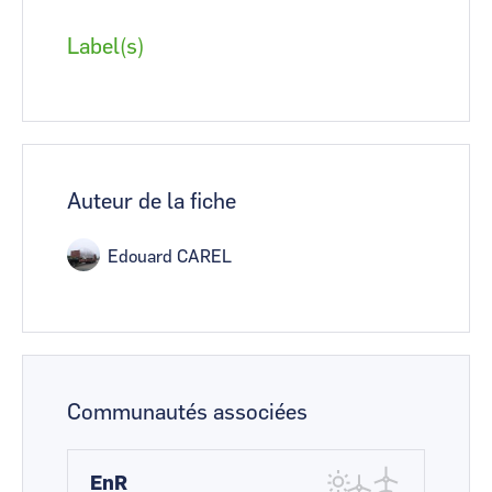
Label(s)
Auteur de la fiche
Edouard CAREL
Communautés associées
EnR