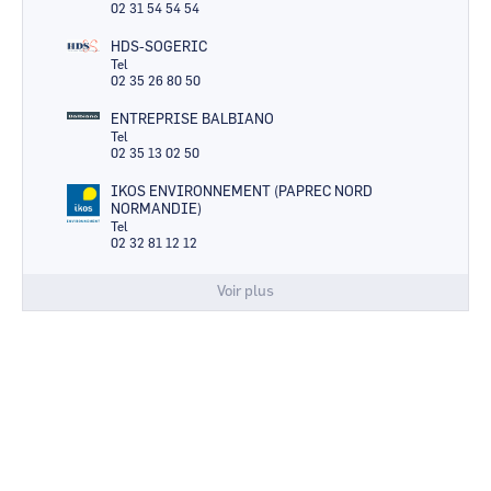
02 31 54 54 54
HDS-SOGERIC
Tel
02 35 26 80 50
ENTREPRISE BALBIANO
Tel
02 35 13 02 50
IKOS ENVIRONNEMENT (PAPREC NORD
NORMANDIE)
Tel
02 32 81 12 12
Voir plus