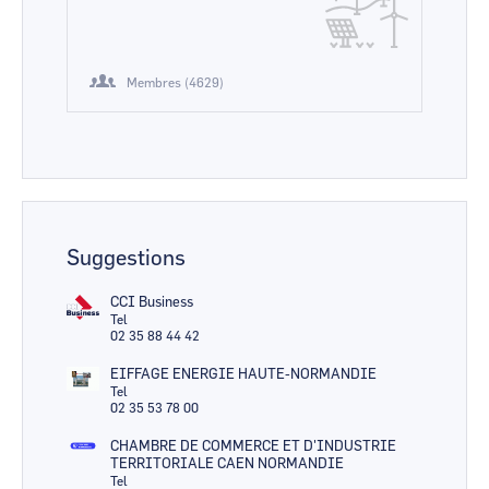
Membres (4629)
Suggestions
CCI Business
Tel
02 35 88 44 42
EIFFAGE ENERGIE HAUTE-NORMANDIE
Tel
02 35 53 78 00
CHAMBRE DE COMMERCE ET D'INDUSTRIE
TERRITORIALE CAEN NORMANDIE
Tel