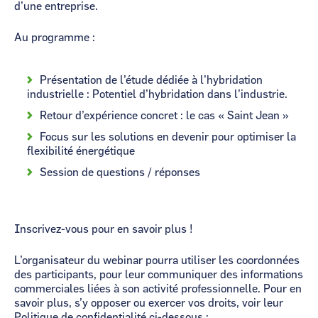
d’une entreprise.
Au programme :
Présentation de l’étude dédiée à l’hybridation
industrielle : Potentiel d’hybridation dans l’industrie.​
Retour d’expérience concret : le cas « Saint Jean » ​
Focus sur les solutions en devenir pour optimiser la
flexibilité énergétique​
Session de questions / réponses​
Inscrivez-vous pour en savoir plus !
L’organisateur du webinar pourra utiliser les coordonnées
des participants, pour leur communiquer des informations
commerciales liées à son activité professionnelle. Pour en
savoir plus, s’y opposer ou exercer vos droits, voir leur
Politique de confidentialité ci-dessous :