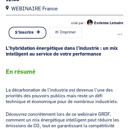
WEBINAIRE
France
créé par :
Estienne Lemaire
S'inscrire
Imprimer
L’hybridation énergétique dans l’industrie : un mix
intelligent au service de votre performance
En résumé
La décarbonation de l’industrie est devenue l’une des
priorités des pouvoirs publics mais reste un défi
technique et économique pour de nombreux industriels.
Découvrez concrètement lors de ce webinaire GRDF,
comment un mix énergétique intelligent peut réduire les
émissions de CO₂ tout en garantissant la compétitivité