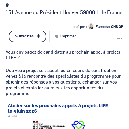
151 Avenue du Président Hoover
59000
Lille
France
créé par :
Florence CHUOP
S'inscrire
Imprimer
Vous envisagez de candidater au prochain appel à projets
LIFE ?
Que votre projet soit abouti ou en cours de construction,
venez à la rencontre des spécialistes du programme pour
obtenir des réponses à vos questions, échanger sur vos
projets et exploiter au mieux les opportunités du
programme.
Image