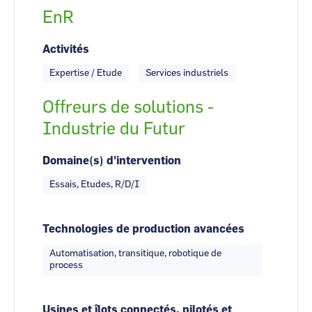
EnR
Activités
Expertise / Etude
Services industriels
Offreurs de solutions -
Industrie du Futur
Domaine(s) d'intervention
Essais, Etudes, R/D/I
Technologies de production avancées
Automatisation, transitique, robotique de
process
Usines et îlots connectés, pilotés et