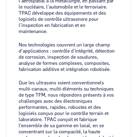
l’aérospatial à la métallurgie, en passant par
le nucléaire, l’automobile et le ferroviaire.
TPAC développe des équipements et des
logiciels de contrôle ultrasonore pour
l’inspection en fabrication et en
maintenance.
Nos technologies couvrent un large champ
d’applications : contrôle d’intégrité, détection
de corrosion, inspection de soudures,
analyse de formes complexes, composites,
fabrication additive et intégration robotisée.
Que les ultrasons soient conventionnels
multi-canaux, multi-éléments ou techniques
de type TFM, nous répondons présents à vos
challenges avec des électroniques
performantes, rapides, robustes et des
logiciels conçus pour le contrôle terrain et
laboratoire. TPAC conçoit et fabrique
l’ensemble de sa gamme en local, en se
concentrant sur la compacité, la haute