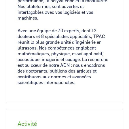
performance, la polyvalence et la modularité.
Nos plateformes sont ouvertes et
interfaçables avec vos logiciels et vos
machines.
Avec une équipe de 70 experts, dont 12
docteurs et 8 spécialistes applicatifs, TPAC
réunit la plus grande unité d’ingénierie en
ultrasons. Nos compétences englobent
mathématiques, physique, essai applicatif,
acoustique, imagerie et codage. La recherche
est au cœur de notre ADN : nous encadrons
des doctorants, publions des articles et
contribuons aux normes et avancées
scientifiques internationales.
Activité