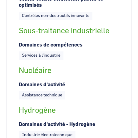
optimisés
Contrôles non-destructifs innovants
Sous-traitance industrielle
Domaines de compétences
Services à l’industrie
Nucléaire
Domaines d'activité
Assistance technique
Hydrogène
Domaines d'activité - Hydrogène
Industrie électrotechnique