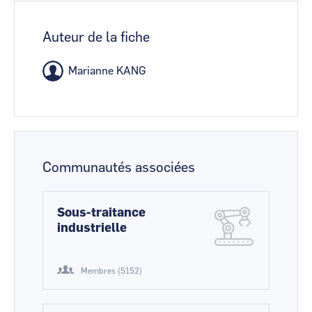
Auteur de la fiche
Marianne KANG
Communautés associées
Sous-traitance
industrielle
Membres (5152)