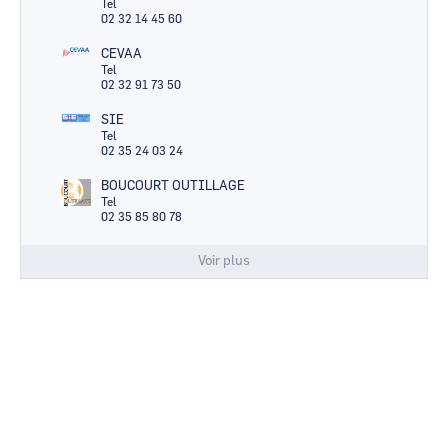
Tel
02 32 14 45 60
CEVAA
Tel
02 32 91 73 50
SIE
Tel
02 35 24 03 24
BOUCOURT OUTILLAGE
Tel
02 35 85 80 78
Voir plus