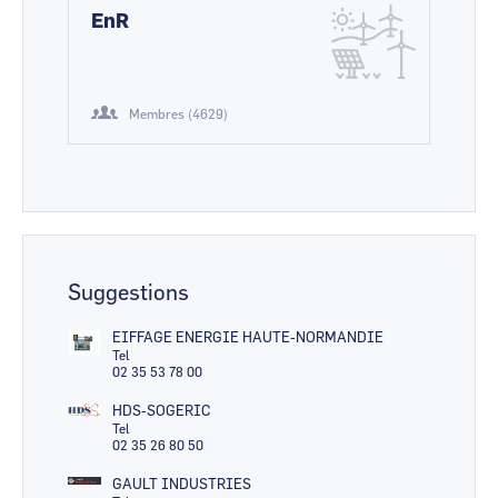
EnR
Membres (4629)
Suggestions
EIFFAGE ENERGIE HAUTE-NORMANDIE
Tel
02 35 53 78 00
HDS-SOGERIC
Tel
02 35 26 80 50
GAULT INDUSTRIES