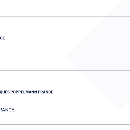
CE
IQUES POPPELMANN FRANCE
RANCE