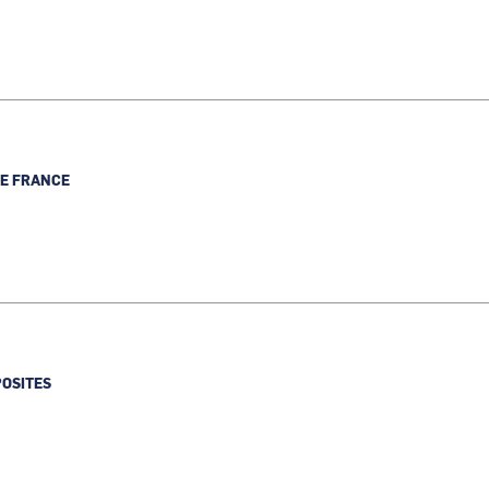
TE FRANCE
OSITES