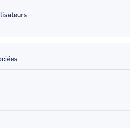
lisateurs
ciées