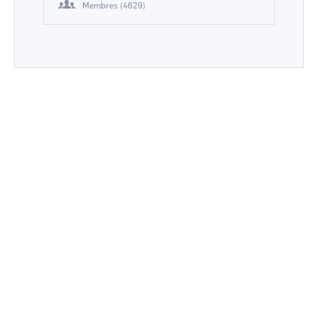
Membres (4629)