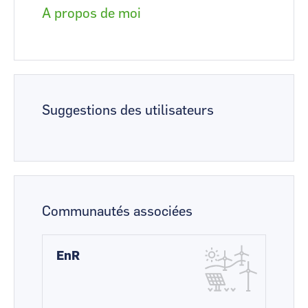
A propos de moi
Suggestions des utilisateurs
Communautés associées
EnR