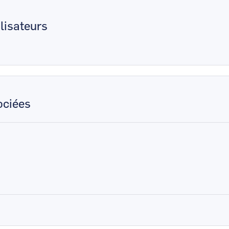
lisateurs
ciées