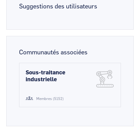
Suggestions des utilisateurs
Communautés associées
Sous-traitance
industrielle
Membres (5152)