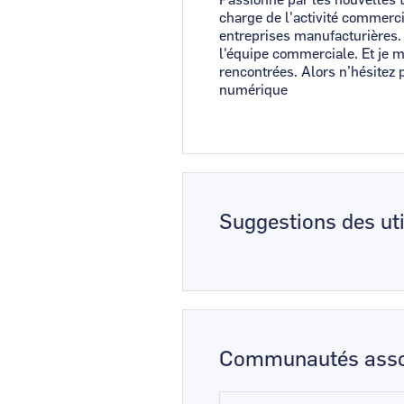
charge de l'activité commer
entreprises manufacturières.
l'équipe commerciale. Et je m
rencontrées. Alors n’hésitez 
numérique
Suggestions des uti
Communautés asso