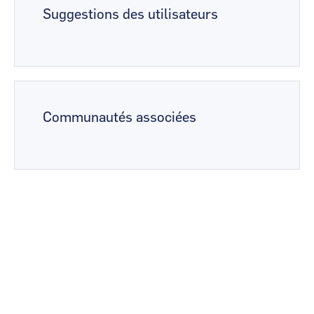
Suggestions des utilisateurs
Communautés associées