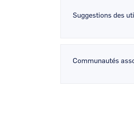
Suggestions des uti
Communautés asso