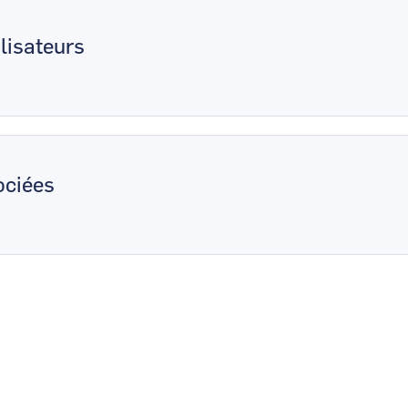
lisateurs
ciées