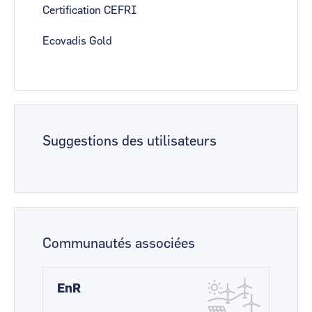
Certification CEFRI
Ecovadis Gold
Suggestions des utilisateurs
Communautés associées
EnR