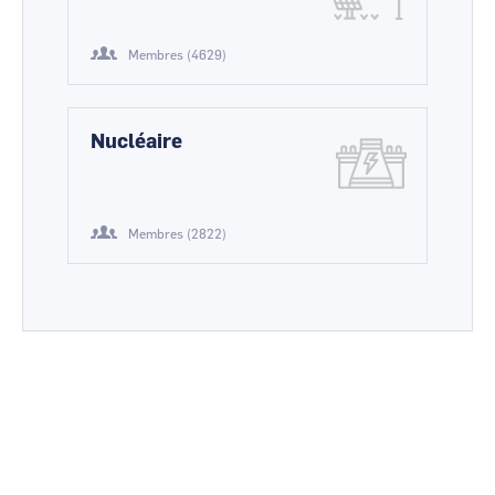
Membres (4629)
Nucléaire
Membres (2822)