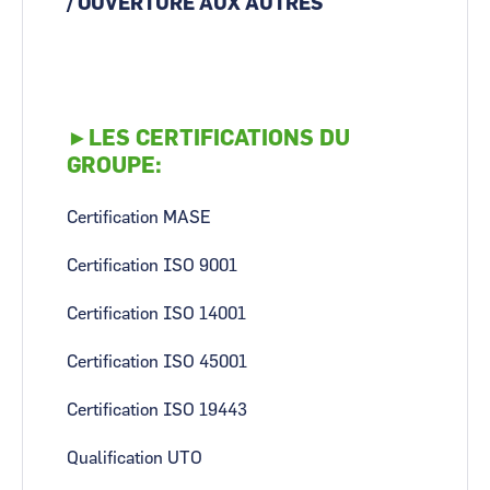
/ OUVERTURE AUX AUTRES
►LES CERTIFICATIONS DU
GROUPE:
Certification MASE
Certification ISO 9001
Certification ISO 14001
Certification ISO 45001
Certification ISO 19443
Qualification UTO