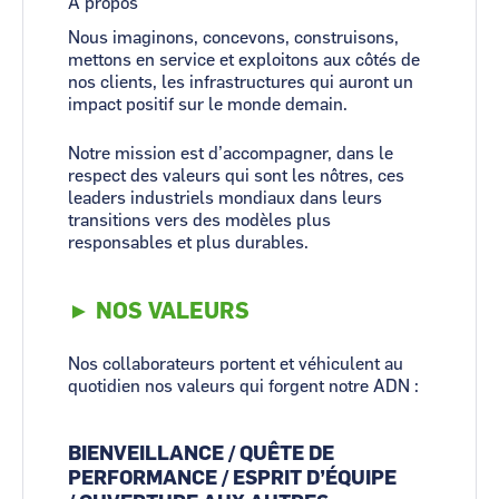
A propos
Nous imaginons, concevons, construisons,
mettons en service et exploitons aux côtés de
nos clients, les infrastructures qui auront un
impact positif sur le monde demain.
Notre mission est d’accompagner, dans le
respect des valeurs qui sont les nôtres, ces
leaders industriels mondiaux dans leurs
transitions vers des modèles plus
responsables et plus durables.
► NOS VALEURS
Nos collaborateurs portent et véhiculent au
quotidien nos valeurs qui forgent notre ADN :
BIENVEILLANCE / QUÊTE DE
PERFORMANCE / ESPRIT D’ÉQUIPE