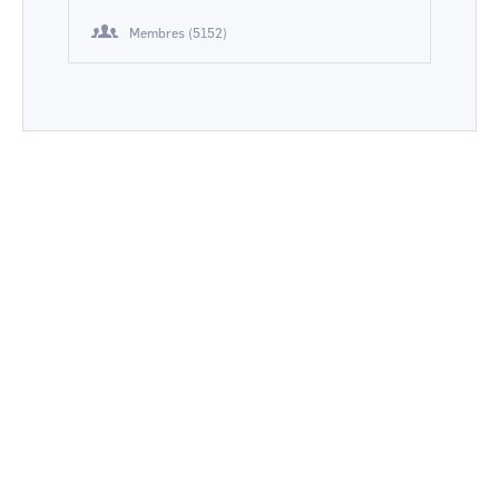
Membres (5152)