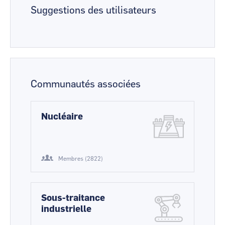
Suggestions des utilisateurs
Communautés associées
Nucléaire
Membres (2822)
Sous-traitance
industrielle