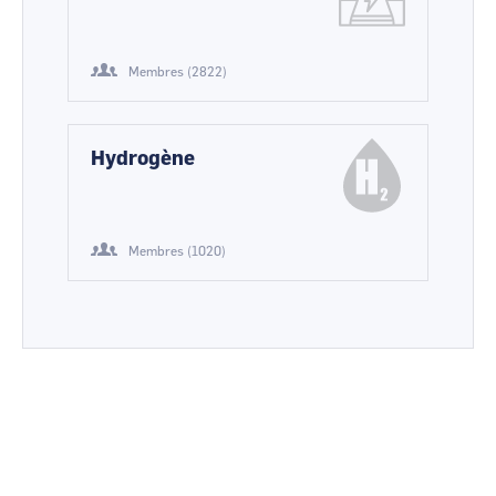
Membres (2822)
Hydrogène
Membres (1020)