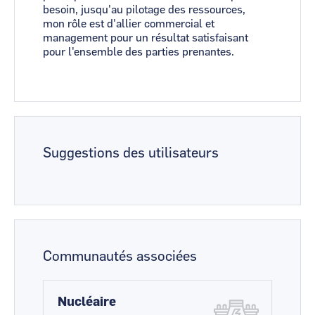
besoin, jusqu'au pilotage des ressources,
mon rôle est d'allier commercial et
management pour un résultat satisfaisant
pour l'ensemble des parties prenantes.
Suggestions des utilisateurs
Communautés associées
Nucléaire