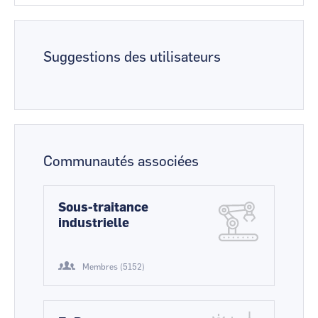
Suggestions des utilisateurs
Communautés associées
Sous-traitance
industrielle
Membres (5152)