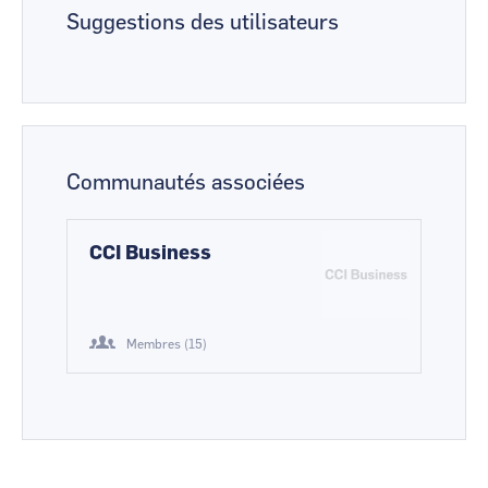
Suggestions des utilisateurs
Communautés associées
CCI Business
Membres (15)