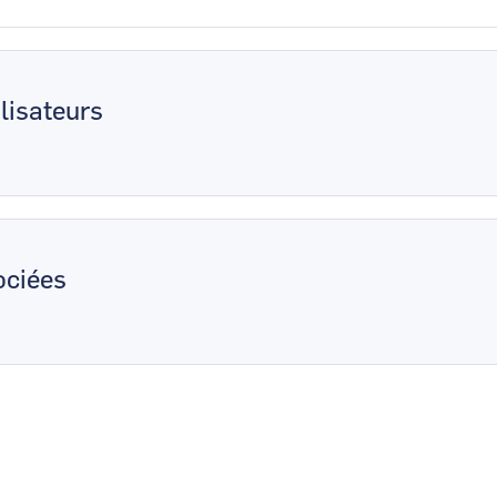
lisateurs
ciées