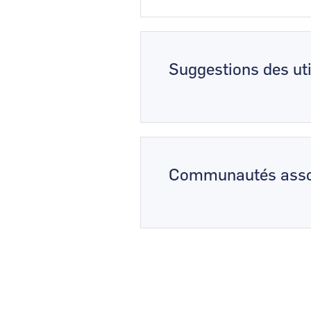
Suggestions des uti
Communautés asso