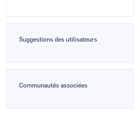
Suggestions des utilisateurs
Communautés associées