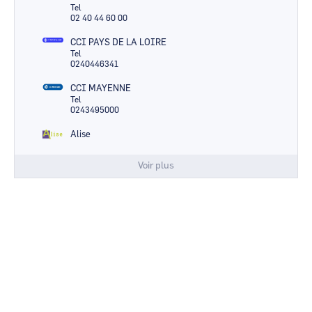
Tel
02 40 44 60 00
CCI PAYS DE LA LOIRE
Tel
0240446341
CCI MAYENNE
Tel
0243495000
Alise
Voir plus