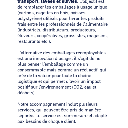
transport, lavées et suivies
. L'objectif est
de remplacer les emballages à usage unique
(cartons, cagettes en bois, caisses
polystyrène) utilisés pour livrer les produits
frais entre les professionnels de l'alimentaire
(industriels, distributeurs, producteurs,
éleveurs, coopératives, grossistes, magasins,
restaurants etc.).
L’alternative des emballages réemployables
est une innovation d’usage : il s’agit de ne
plus penser l’emballage comme un
consommable mais comme un réel actif, qui
crée de la valeur pour toute la chaîne
logistique et qui permet d’avoir un impact
positif sur l’environnement (CO2, eau et
déchets).
Notre accompagnement inclut plusieurs
services, qui peuvent être pris de manière
séparée. Le service est sur-mesure et adapté
aux besoins de chaque client.