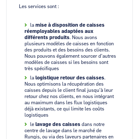
Les services sont :
la
mise à disposition de caisses
réemployables adaptées aux
différents produits
. Nous avons
plusieurs modèles de caisses en fonction
des produits et des besoins des clients.
Nous pouvons également sourcer d’autres
modèles de caisses si les besoins sont
très spécifiques
la
logistique retour des caisses
.
Nous optimisons la récupération des
caisses depuis le client final jusqu’à leur
retour chez nos clients, en nous intégrant
au maximum dans les flux logistiques
déjà existants, ce qui limite les coûts
logistiques
le
lavage des caisses
dans notre
centre de lavage dans le marché de
Rungis, ou via des laveurs partenaires en