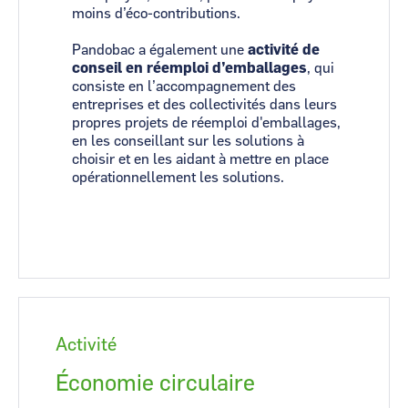
moins d’éco-contributions.
Pandobac a également une
activité de
conseil en réemploi d’emballages
, qui
consiste en l’accompagnement des
entreprises et des collectivités dans leurs
propres projets de réemploi d'emballages,
en les conseillant sur les solutions à
choisir et en les aidant à mettre en place
opérationnellement les solutions.
Activité
Économie circulaire