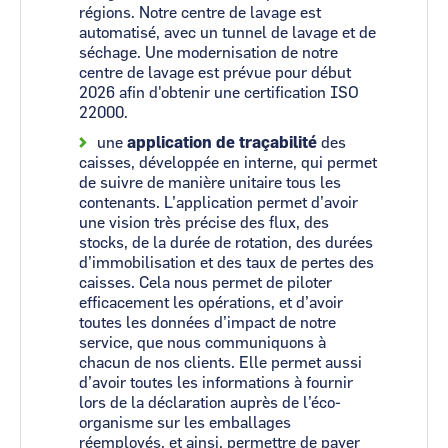
régions. Notre centre de lavage est
automatisé, avec un tunnel de lavage et de
séchage. Une modernisation de notre
centre de lavage est prévue pour début
2026 afin d'obtenir une certification ISO
22000.
une
application de traçabilité
des
caisses, développée en interne, qui permet
de suivre de manière unitaire tous les
contenants. L’application permet d’avoir
une vision très précise des flux, des
stocks, de la durée de rotation, des durées
d’immobilisation et des taux de pertes des
caisses. Cela nous permet de piloter
efficacement les opérations, et d’avoir
toutes les données d’impact de notre
service, que nous communiquons à
chacun de nos clients. Elle permet aussi
d’avoir toutes les informations à fournir
lors de la déclaration auprès de l’éco-
organisme sur les emballages
réemployés, et ainsi, permettre de payer