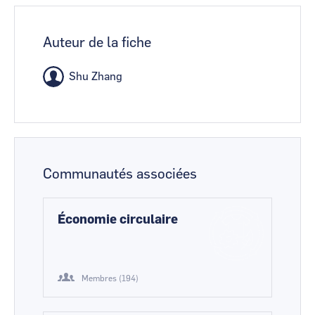
Auteur de la fiche
Shu Zhang
Communautés associées
Économie circulaire
Membres (194)