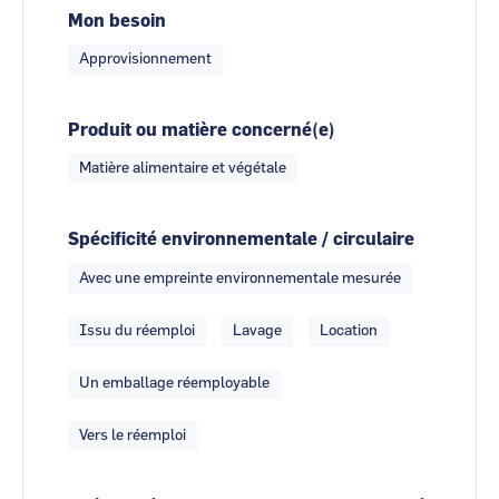
Mon besoin
Approvisionnement
Produit ou matière concerné(e)
Matière alimentaire et végétale
Spécificité environnementale / circulaire
Avec une empreinte environnementale mesurée
Issu du réemploi
Lavage
Location
Un emballage réemployable
Vers le réemploi