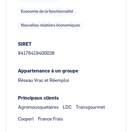
Economie de la fonctionnalité
Nouvelles relations économiques
SIRET
84176419400038
Appartenance à un groupe
Réseau Vrac et Réemploi
Principaux clients
Agromousquetaires
LDC
Transgourmet
Cooperl
France Frais