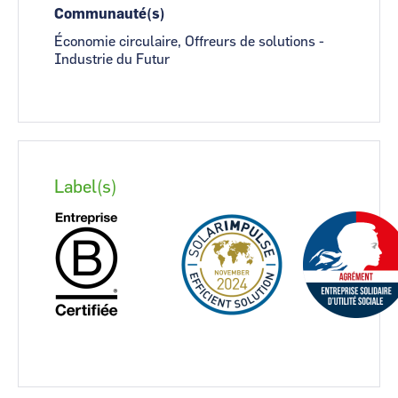
Communauté(s)
Économie circulaire, Offreurs de solutions -
Industrie du Futur
Label(s)