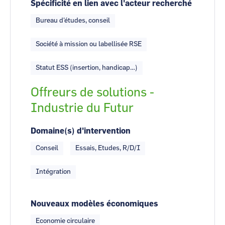
Spécificité en lien avec l'acteur recherché
Bureau d'études, conseil
Société à mission ou labellisée RSE
Statut ESS (insertion, handicap…)
Offreurs de solutions -
Industrie du Futur
Domaine(s) d'intervention
Conseil
Essais, Etudes, R/D/I
Intégration
Nouveaux modèles économiques
Economie circulaire