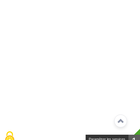
Paramétrer les services