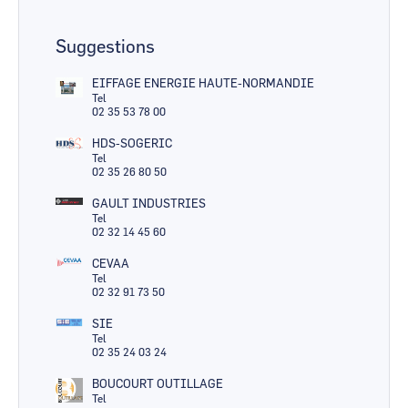
Suggestions
EIFFAGE ENERGIE HAUTE-NORMANDIE
Tel
02 35 53 78 00
HDS-SOGERIC
Tel
02 35 26 80 50
GAULT INDUSTRIES
Tel
02 32 14 45 60
CEVAA
Tel
02 32 91 73 50
SIE
Tel
02 35 24 03 24
BOUCOURT OUTILLAGE
Tel