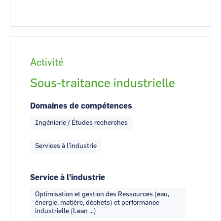
Activité
Sous-traitance industrielle
Domaines de compétences
Ingénierie / Études recherches
Services à l’industrie
Service à l'industrie
Optimisation et gestion des Ressources (eau,
énergie, matière, déchets) et performance
industrielle (Lean ...)