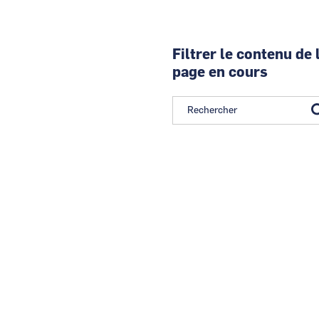
Filtrer le contenu de 
page en cours