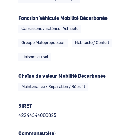
Fonction Véhicule Mobilité Décarbonée
Carrosserie / Extérieur Véhicule
Groupe Motopropulseur
Habitacle / Confort
Liaisons au sol
Chaîne de valeur Mobilité Décarbonée
Maintenance / Réparation / Rétrofit
SIRET
42244344000025
Communauté(s)