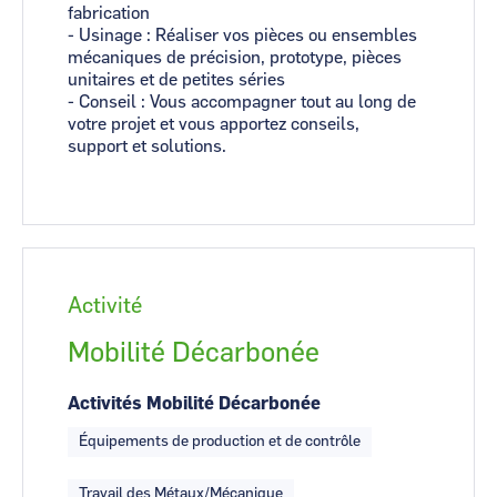
fabrication
- Usinage : Réaliser vos pièces ou ensembles
mécaniques de précision, prototype, pièces
unitaires et de petites séries
- Conseil : Vous accompagner tout au long de
votre projet et vous apportez conseils,
support et solutions.
Activité
Mobilité Décarbonée
Activités Mobilité Décarbonée
Équipements de production et de contrôle
Travail des Métaux/Mécanique