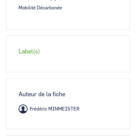
Mobilité Décarbonée
Label(s)
Auteur de la fiche
Frédéric MINMEISTER