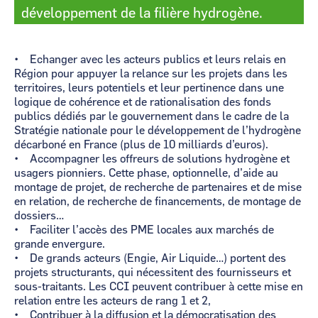
développement de la filière hydrogène.
• Echanger avec les acteurs publics et leurs relais en
Région pour appuyer la relance sur les projets dans les
territoires, leurs potentiels et leur pertinence dans une
logique de cohérence et de rationalisation des fonds
publics dédiés par le gouvernement dans le cadre de la
Stratégie nationale pour le développement de l’hydrogène
décarboné en France (plus de 10 milliards d’euros).
• Accompagner les offreurs de solutions hydrogène et
usagers pionniers. Cette phase, optionnelle, d’aide au
montage de projet, de recherche de partenaires et de mise
en relation, de recherche de financements, de montage de
dossiers…
• Faciliter l’accès des PME locales aux marchés de
grande envergure.
• De grands acteurs (Engie, Air Liquide…) portent des
projets structurants, qui nécessitent des fournisseurs et
sous-traitants. Les CCI peuvent contribuer à cette mise en
relation entre les acteurs de rang 1 et 2,
• Contribuer à la diffusion et la démocratisation des