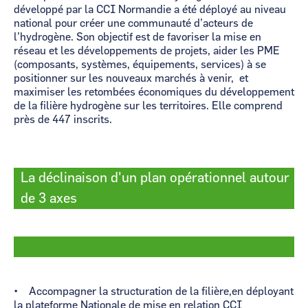
développé par la CCI Normandie a été déployé au niveau
national pour créer une communauté d’acteurs de
l’hydrogène. Son objectif est de favoriser la mise en
réseau et les développements de projets, aider les PME
(composants, systèmes, équipements, services) à se
positionner sur les nouveaux marchés à venir, et
maximiser les retombées économiques du développement
de la filière hydrogène sur les territoires. Elle comprend
près de 447 inscrits.
La déclinaison d'un plan opérationnel autour
de 3 axes
​​​​​​​• Accompagner la structuration de la filière,en déployant
la plateforme Nationale de mise en relation CCI