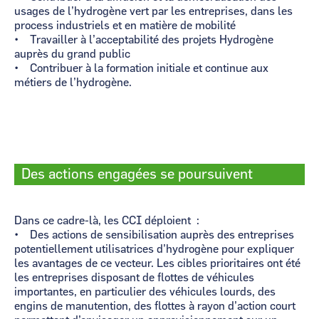
usages de l’hydrogène vert par les entreprises, dans les
process industriels et en matière de mobilité
• Travailler à l’acceptabilité des projets Hydrogène
auprès du grand public
• Contribuer à la formation initiale et continue aux
métiers de l’hydrogène.
Des actions engagées se poursuivent
Dans ce cadre-là, les CCI déploient :
• Des actions de sensibilisation auprès des entreprises
potentiellement utilisatrices d’hydrogène pour expliquer
les avantages de ce vecteur. Les cibles prioritaires ont été
les entreprises disposant de flottes de véhicules
importantes, en particulier des véhicules lourds, des
engins de manutention, des flottes à rayon d’action court