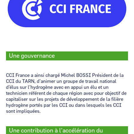
Une gouvernance
CCI France a ainsi chargé Michel BOSSI Président de la
CCI du TARN, d’animer un groupe de travail national
d’élus sur l’hydrogène avec en appui un élu et un
technicien référent de chaque région avec pour objectif de
capitaliser sur les projets de développement de la filière
hydrogène portés par les CCI ou dans lesquels les CCI
sont impliquées.
Une contribution à l’accélération du