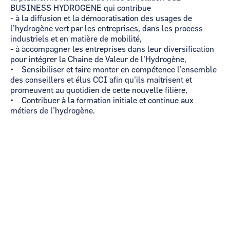
BUSINESS HYDROGENE qui contribue
- à la diffusion et la démocratisation des usages de
l’hydrogène vert par les entreprises, dans les process
industriels et en matière de mobilité,
- à accompagner les entreprises dans leur diversification
pour intégrer la Chaine de Valeur de l’Hydrogène,
• Sensibiliser et faire monter en compétence l’ensemble
des conseillers et élus CCI afin qu’ils maitrisent et
promeuvent au quotidien de cette nouvelle filière,
• Contribuer à la formation initiale et continue aux
métiers de l’hydrogène.