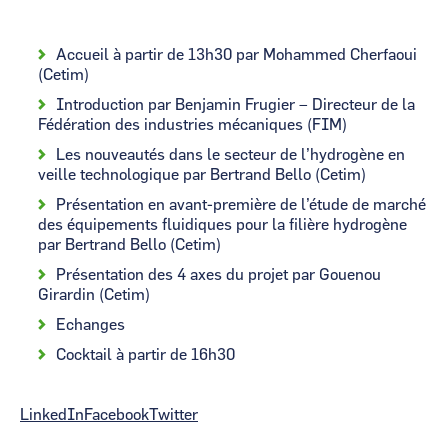
Accueil à partir de 13h30 par Mohammed Cherfaoui
(Cetim)
Introduction par Benjamin Frugier – Directeur de la
Fédération des industries mécaniques (FIM)
Les nouveautés dans le secteur de l’hydrogène en
veille technologique par Bertrand Bello (Cetim)
Présentation en avant-première de l’étude de marché
des équipements fluidiques pour la filière hydrogène
par Bertrand Bello (Cetim)
Présentation des 4 axes du projet par Gouenou
Girardin (Cetim)
Echanges
Cocktail à partir de 16h30
LinkedIn
Facebook
Twitter