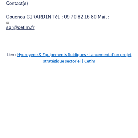
Contact(s)
Gouenou GIRARDIN Tél. : 09 70 82 16 80 Mail :
sqr@cetim.fr
Lien :
Hydrogène & Equipements fluidiques - Lancement d’un projet
stratégique sectoriel | Cetim