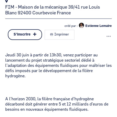
FIM - Maison de la mécanique
39/41 rue Louis
Blanc
92400
Courbevoie
France
créé par :
Estienne Lemaire
S'inscrire
Imprimer
Jeudi 30 juin à partir de 13h30, venez participer au
lancement du projet stratégique sectoriel dédié à
l’adaptation des équipements fluidiques pour maîtriser les
défis imposés par le développement de la filière
hydrogène.
A l’horizon 2030, la filière française d’hydrogène
décarboné doit générer entre 5 et 12 milliards d’euros de
besoins en nouveaux équipements fluidiques.