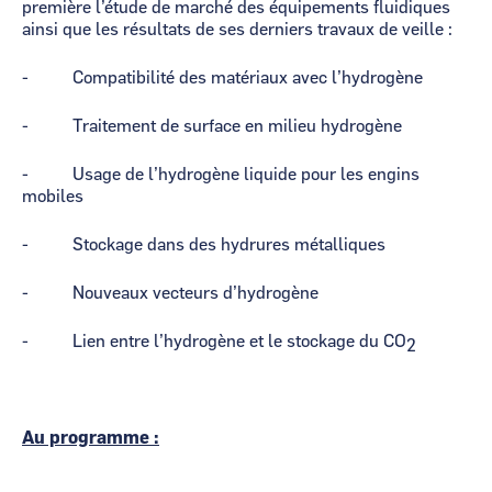
première l’étude de marché des équipements fluidiques
ainsi que les résultats de ses derniers travaux de veille :
- Compatibilité des matériaux avec l’hydrogène
- Traitement de surface en milieu hydrogène
- Usage de l’hydrogène liquide pour les engins
mobiles
- Stockage dans des hydrures métalliques
- Nouveaux vecteurs d’hydrogène
- Lien entre l’hydrogène et le stockage du CO
2
Au programme :