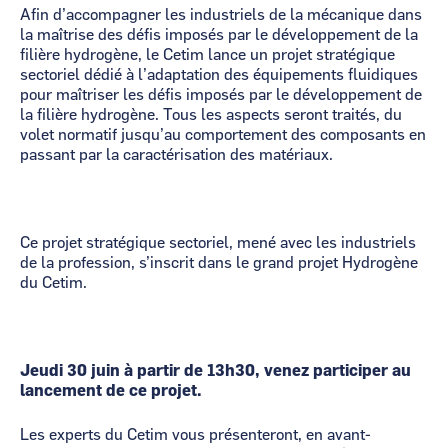
Afin d’accompagner les industriels de la mécanique dans
la maîtrise des défis imposés par le développement de la
filière hydrogène, le Cetim lance un projet stratégique
sectoriel dédié à l’adaptation des équipements fluidiques
pour maîtriser les défis imposés par le développement de
la filière hydrogène. Tous les aspects seront traités, du
volet normatif jusqu’au comportement des composants en
passant par la caractérisation des matériaux.
Ce projet stratégique sectoriel, mené avec les industriels
de la profession, s’inscrit dans le grand projet Hydrogène
du Cetim.
Jeudi 30 juin à partir de 13h30, venez participer au
lancement de ce projet.
Les experts du Cetim vous présenteront, en avant-