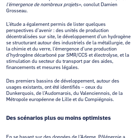
l’émergence de nombreux projets»
, conclut Damien
Grosseau.
L’étude a également permis de lister quelques
perspectives d’avenir : des unités de production
décentralisées sur site, le développement d’un hydrogène
se structurant autour des industriels de la métallurgie, de
la chimie et du verre, l’émergence d’une production
d’hydrogène décarboné par SMR/CCS et électrolyse, et la
stimulation du secteur du transport par des aides,
financements et mesures légales.
Des premiers bassins de développement, autour des
usages existants, ont été identifiés – ceux du
Dunkerquois, de l’Audomarois, du Valenciennois, de la
Métropole européenne de Lille et du Compiégnois.
Des scénarios plus ou moins optimistes
En se basant sur des données de l’Ademe, Pôlénergie a