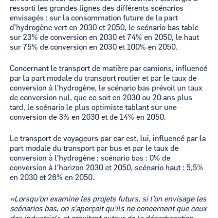
ressorti les grandes lignes des différents scénarios
envisagés : sur la consommation future de la part
d’hydrogène vert en 2030 et 2050, le scénario bas table
sur 23% de conversion en 2030 et 74% en 2050, le haut
sur 75% de conversion en 2030 et 100% en 2050.
Concernant le transport de matière par camions, influencé
par la part modale du transport routier et par le taux de
conversion à l’hydrogène, le scénario bas prévoit un taux
de conversion nul, que ce soit en 2030 ou 20 ans plus
tard, le scénario le plus optimiste tablant sur une
conversion de 3% en 2030 et de 14% en 2050.
Le transport de voyageurs par car est, lui, influencé par la
part modale du transport par bus et par le taux de
conversion à l’hydrogène ; scénario bas : 0% de
conversion à l’horizon 2030 et 2050, scénario haut : 5,5%
en 2030 et 26% en 2050.
«Lorsqu’on examine les projets futurs, si l’on envisage les
scénarios bas, on s’aperçoit qu’ils ne concernent que ceux