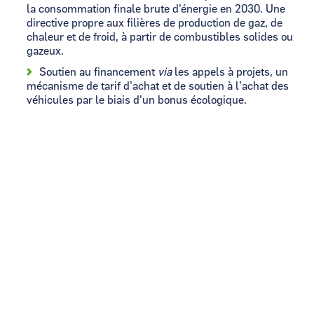
la consommation finale brute d’énergie en 2030. Une
directive propre aux filières de production de gaz, de
chaleur et de froid, à partir de combustibles solides ou
gazeux.
Soutien au financement
via
les appels à projets, un
mécanisme de tarif d’achat et de soutien à l’achat des
véhicules par le biais d'un bonus écologique.