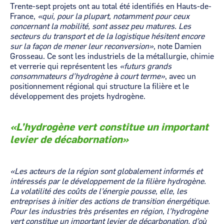
Trente-sept projets ont au total été identifiés en Hauts-de-
France,
«qui, pour la plupart, notamment pour ceux
concernant la mobilité, sont assez peu matures. Les
secteurs du transport et de la logistique hésitent encore
sur la façon de mener leur reconversion»
, note Damien
Grosseau. Ce sont les industriels de la métallurgie, chimie
et verrerie qui représentent les
«futurs grands
consommateurs d’hydrogène à court terme»
, avec un
positionnement régional qui structure la filière et le
développement des projets hydrogène.
«L’hydrogène vert constitue un important
levier de décabornation»
«Les acteurs de la région sont globalement informés et
intéressés par le développement de la filière hydrogène.
L
a volatilité des coûts de l’énergie pousse, elle, les
entreprises à initier des actions de transition énergétique.
Pour les industries très présentes en région, l’hydrogène
vert constitue un important levier de décarbonation, d’où