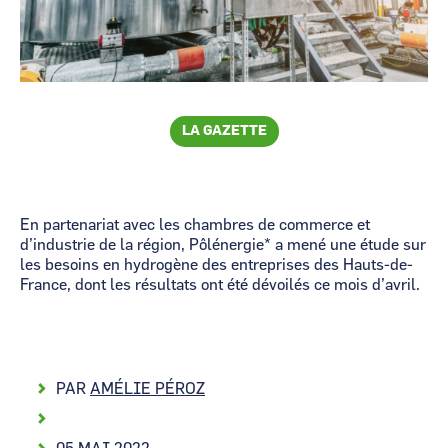
LA GAZETTE
En partenariat avec les chambres de commerce et
d’industrie de la région, Pôlénergie* a mené une étude sur
les besoins en hydrogène des entreprises des Hauts-de-
France, dont les résultats ont été dévoilés ce mois d’avril.
PAR
AMÉLIE PÉROZ