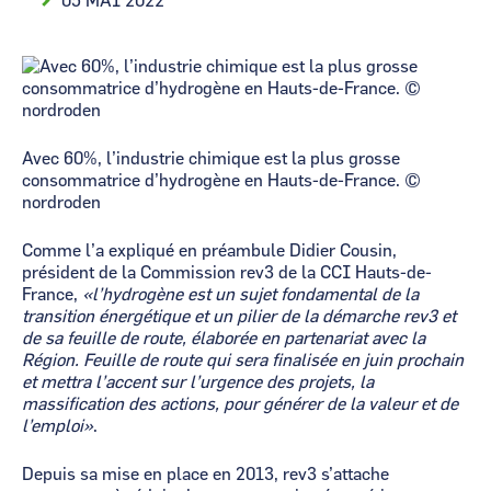
05 MAI 2022
Avec 60%, l’industrie chimique est la plus grosse
consommatrice d’hydrogène en Hauts-de-France. ©
nordroden
Comme l’a expliqué en préambule Didier Cousin,
président de la Commission rev3 de la CCI Hauts-de-
France,
«l’hydrogène est un sujet fondamental de la
transition énergétique et un pilier de la démarche rev3 et
de sa feuille de route, élaborée en partenariat avec la
Région. Feuille de route qui sera finalisée en juin prochain
et mettra l’accent sur l’urgence des projets, la
massification des actions, pour générer de la valeur et de
l’emploi»
.
Depuis sa mise en place en 2013, rev3 s’attache