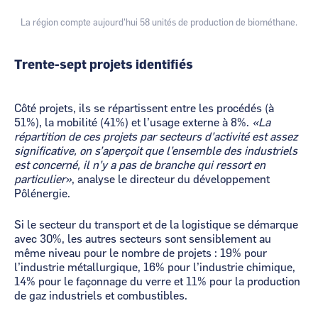
La région compte aujourd'hui 58 unités de production de biométhane.
Trente-sept projets identifiés
Côté projets, ils se répartissent entre les procédés (à
51%), la mobilité (41%) et l’usage externe à 8%.
«La
répartition de ces projets par secteurs d’activité est assez
significative, on s’aperçoit que l’ensemble des industriels
est concerné, il n’y a pas de branche qui ressort en
particulier»
, analyse le directeur du développement
Pôlénergie.
Si le secteur du transport et de la logistique se démarque
avec 30%, les autres secteurs sont sensiblement au
même niveau pour le nombre de projets : 19% pour
l’industrie métallurgique, 16% pour l’industrie chimique,
14% pour le façonnage du verre et 11% pour la production
de gaz industriels et combustibles.