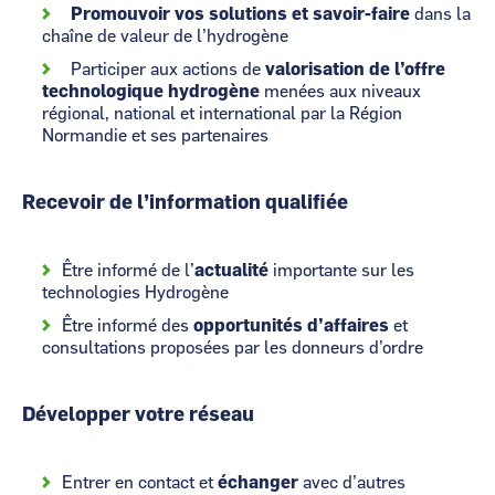
Promouvoir vos solutions et savoir-faire
dans la
chaîne de valeur de l’hydrogène
Participer aux actions de
valorisation de l’offre
technologique hydrogène
menées aux niveaux
régional, national et international par la Région
Normandie et ses partenaires
Recevoir de l’information qualifiée
Être informé de l’
actualité
importante sur les
technologies Hydrogène
Être informé des
opportunités d’affaires
et
consultations proposées par les donneurs d’ordre
Développer votre réseau
Entrer en contact et
échanger
avec d’autres