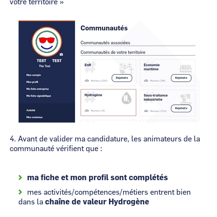
votre territoire »
Image
4. Avant de valider ma candidature, les animateurs de la
communauté vérifient que :
ma fiche et mon profil sont complétés
mes activités/compétences/métiers entrent bien
dans la
chaîne de valeur Hydrogène