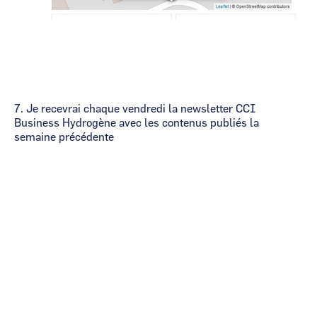
7. Je recevrai chaque vendredi la newsletter CCI
Business Hydrogène avec les contenus publiés la
semaine précédente