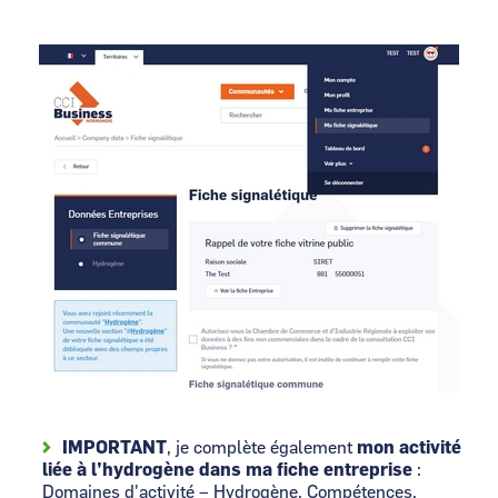
Image
IMPORTANT
, je complète également
mon activité
liée à l’hydrogène dans ma fiche entreprise
:
Domaines d'activité – Hydrogène, Compétences,