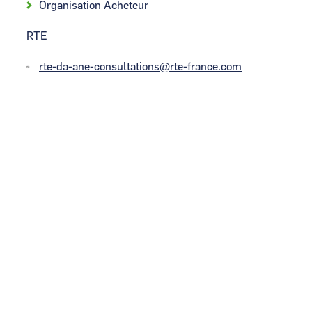
Organisation Acheteur
RTE
rte-da-ane-consultations@rte-france.com