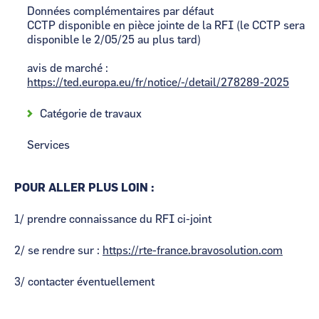
Données complémentaires par défaut
CCTP disponible en pièce jointe de la RFI (le CCTP sera
disponible le 2/05/25 au plus tard)
avis de marché :
https://ted.europa.eu/fr/notice/-/detail/278289-2025
Catégorie de travaux
Services
POUR ALLER PLUS LOIN :
1/ prendre connaissance du RFI ci-joint
2/ se rendre sur :
https://rte-france.bravosolution.com
3/ contacter éventuellement