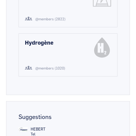
@members (2822)
Hydrogène
@members (1020)
Suggestions
HEBERT
Tel