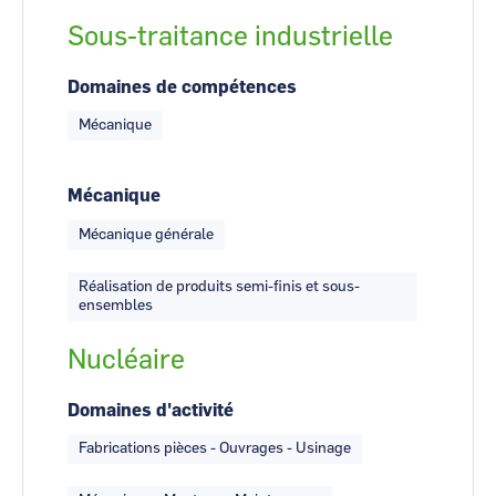
Sous-traitance industrielle
Domaines de compétences
Mécanique
Mécanique
Mécanique générale
Réalisation de produits semi-finis et sous-
ensembles
Nucléaire
Domaines d'activité
Fabrications pièces - Ouvrages - Usinage