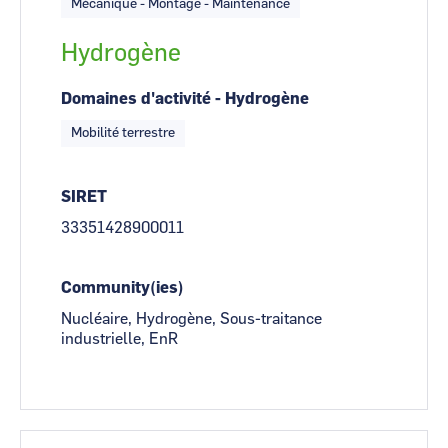
Mécanique - Montage - Maintenance
Hydrogène
Domaines d'activité - Hydrogène
Mobilité terrestre
SIRET
33351428900011
Community(ies)
Nucléaire, Hydrogène, Sous-traitance
industrielle, EnR