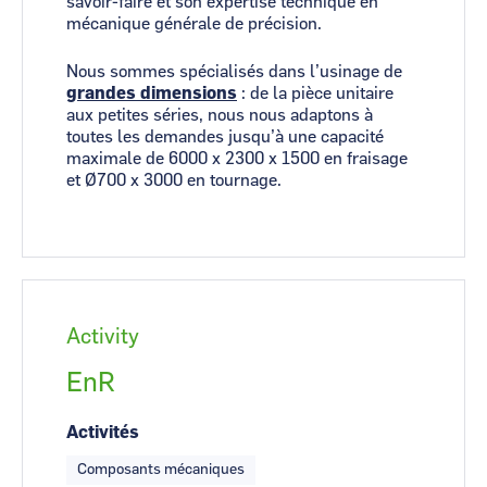
savoir-faire et son expertise technique en
mécanique générale de précision.
Nous sommes spécialisés dans l’usinage de
grandes dimensions
: de la pièce unitaire
aux petites séries, nous nous adaptons à
toutes les demandes jusqu’à une capacité
maximale de 6000 x 2300 x 1500 en fraisage
et Ø700 x 3000 en tournage.
Activity
EnR
Activités
Composants mécaniques