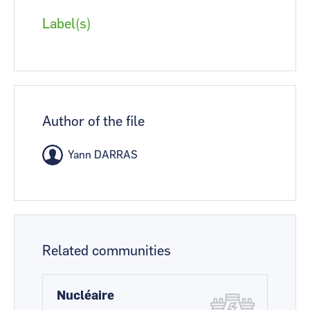
Label(s)
Author of the file
Yann DARRAS
Related communities
Nucléaire