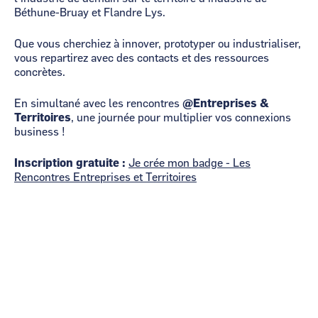
Béthune-Bruay et Flandre Lys.
Que vous cherchiez à innover, prototyper ou industrialiser,
vous repartirez avec des contacts et des ressources
concrètes.
En simultané avec les rencontres
@Entreprises &
Territoires
, une journée pour multiplier vos connexions
business !
Inscription gratuite :
Je crée mon badge - Les
Rencontres Entreprises et Territoires