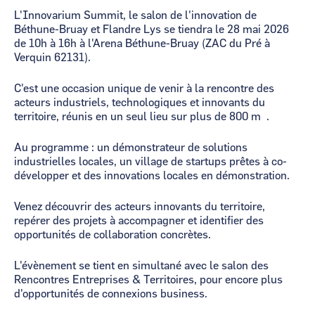
L'Innovarium Summit, le salon de l'innovation de
Béthune-Bruay et Flandre Lys se tiendra le 28 mai 2026
de 10h à 16h à l'Arena Béthune-Bruay (ZAC du Pré à
Verquin 62131).
C'est une occasion unique de venir à la rencontre des
acteurs industriels, technologiques et innovants du
territoire, réunis en un seul lieu sur plus de 800 m².
Au programme : un démonstrateur de solutions
industrielles locales, un village de startups prêtes à co-
développer et des innovations locales en démonstration.
Venez découvrir des acteurs innovants du territoire,
repérer des projets à accompagner et identifier des
opportunités de collaboration concrètes.
L'évènement se tient en simultané avec le salon des
Rencontres Entreprises & Territoires, pour encore plus
d'opportunités de connexions business.