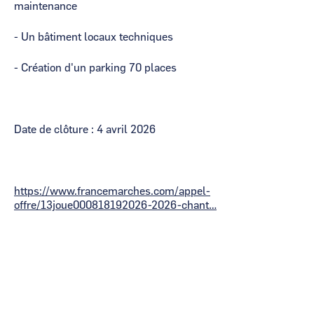
maintenance
- Un bâtiment locaux techniques
- Création d'un parking 70 places
Date de clôture : 4 avril 2026
https://www.francemarches.com/appel-
offre/13joue000818192026-2026-chant…