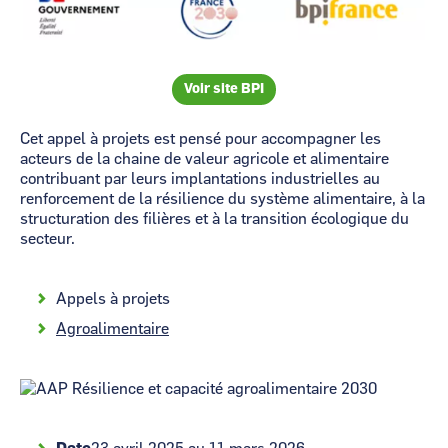
Voir site BPI
Cet appel à projets est pensé pour accompagner les
acteurs de la chaine de valeur agricole et alimentaire
contribuant par leurs implantations industrielles au
renforcement de la résilience du système alimentaire, à la
structuration des filières et à la transition écologique du
secteur.
Appels à projets
Agroalimentaire