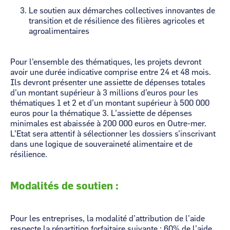
Le soutien aux démarches collectives innovantes de
transition et de résilience des filières agricoles et
agroalimentaires
Pour l’ensemble des thématiques, les projets devront
avoir une durée indicative comprise entre 24 et 48 mois.
Ils devront présenter une assiette de dépenses totales
d’un montant supérieur à 3 millions d’euros pour les
thématiques 1 et 2 et d’un montant supérieur à 500 000
euros pour la thématique 3. L’assiette de dépenses
minimales est abaissée à 200 000 euros en Outre-mer.
L’Etat sera attentif à sélectionner les dossiers s’inscrivant
dans une logique de souveraineté alimentaire et de
résilience.
Modalités de soutien :
Pour les entreprises, la modalité d’attribution de l’aide
respecte la répartition forfaitaire suivante : 60% de l’aide