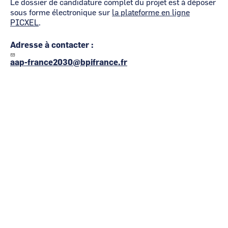
Le dossier de candidature complet du projet est à déposer
sous forme électronique sur
la plateforme en ligne
PICXEL
.
Adresse à contacter :
aap-france2030@bpifrance.fr