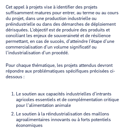
Cet appel à projets vise à identifier des projets
suffisamment matures pour entrer, au terme ou au cours
du projet, dans une production industrielle ou
préindustrielle ou dans des démarches de déploiement
dérisquées. L’objectif est de produire des produits et
conciliant les enjeux de souveraineté et de résilience
permettant, en cas de succès, d’atteindre l’étape d’une
commercialisation d’un volume significatif ou
l’industrialisation d’un procédé.
Pour chaque thématique, les projets attendus devront
répondre aux problématiques spécifiques précisées ci-
dessous :
Le soutien aux capacités industrielles d’intrants
agricoles essentiels et de complémentation critique
pour l’alimentation animale
Le soutien à la réindustrialisation des maillons
agroalimentaires innovants ou à forts potentiels
économiques