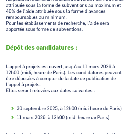
attribuée sous la forme de subventions au maximum et
40% de l’aide attribuée sous la forme d’avances
remboursables au minimum.
Pour les établissements de recherche, l’aide sera
apportée sous forme de subventions.
Dépôt des candidatures :
L’appel à projets est ouvert jusqu’au 11 mars 2026 à
12h00 (midi, heure de Paris). Les candidatures peuvent
être déposées à compter de la date de publication de
l’appel à projets.
Elles seront relevées aux dates suivantes :
30 septembre 2025, à 12h00 (midi heure de Paris)
11 mars 2026, à 12h00 (midi heure de Paris)